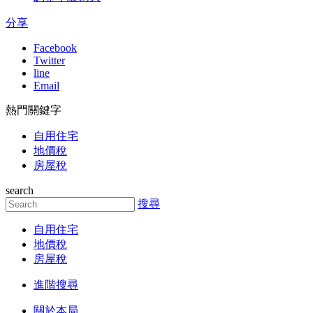
分享
Facebook
Twitter
line
Email
熱門關鍵字
自用住宅
地價稅
房屋稅
search
搜尋
自用住宅
地價稅
房屋稅
進階搜尋
關於本局