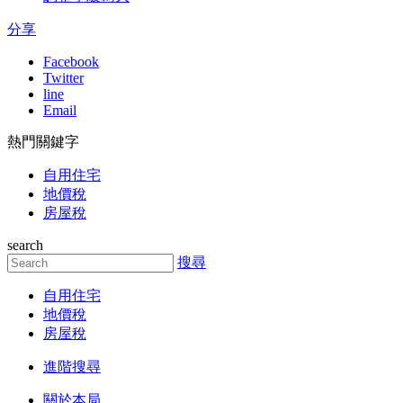
分享
Facebook
Twitter
line
Email
熱門關鍵字
自用住宅
地價稅
房屋稅
search
搜尋
自用住宅
地價稅
房屋稅
進階搜尋
關於本局