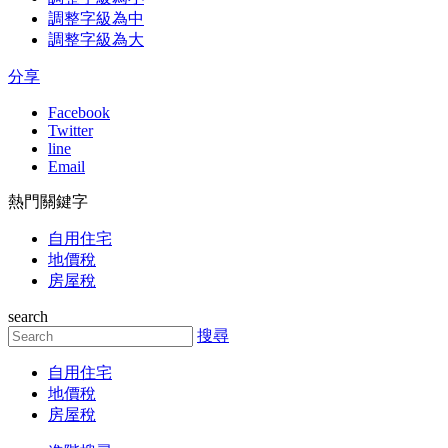
調整字級為中
調整字級為大
分享
Facebook
Twitter
line
Email
熱門關鍵字
自用住宅
地價稅
房屋稅
search
搜尋
自用住宅
地價稅
房屋稅