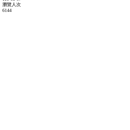
瀏覽人次
6144