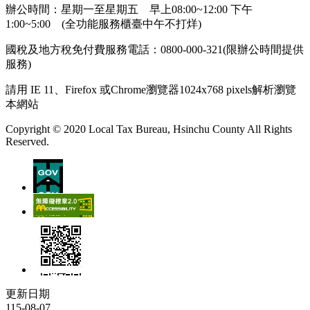
辦公時間：星期一至星期五 早上08:00~12:00 下午
1:00~5:00 (全功能服務櫃臺中午不打烊)
國稅及地方稅免付費服務電話：0800-000-321(限辦公時間提供
服務)
請用 IE 11、Firefox 或Chrome瀏覽器1024x768 pixels解析瀏覽
本網站
Copyright © 2020 Local Tax Bureau, Hsinchu County All Rights
Reserved.
更新日期
115-08-07