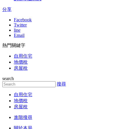
分享
Facebook
Twitter
line
Email
熱門關鍵字
自用住宅
地價稅
房屋稅
search
搜尋
自用住宅
地價稅
房屋稅
進階搜尋
關於本局