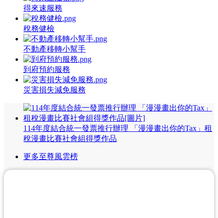
得來速服務
稅務健檢
不動產移轉小幫手
到府預約服務
災害損失減免服務
114年度結合統一發票推行辦理 「漫漫畫出你的Tax」租
稅漫畫比賽社會組得獎作品
更多至尊風雲榜