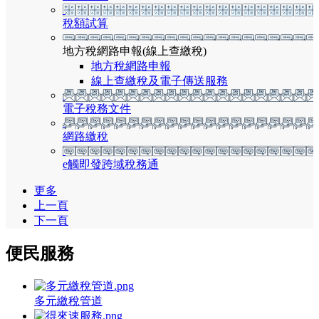
稅額試算
地方稅網路申報(線上查繳稅)
地方稅網路申報
線上查繳稅及電子傳送服務
電子稅務文件
網路繳稅
e觸即發跨域稅務通
更多
上一頁
下一頁
便民服務
多元繳稅管道