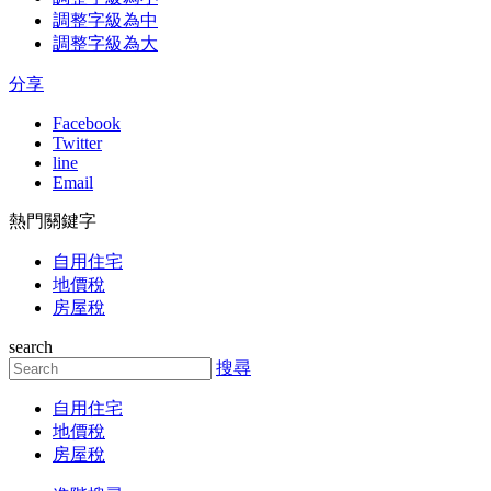
調整字級為中
調整字級為大
分享
Facebook
Twitter
line
Email
熱門關鍵字
自用住宅
地價稅
房屋稅
search
搜尋
自用住宅
地價稅
房屋稅