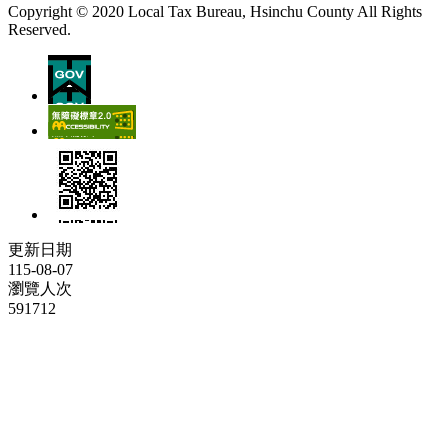
Copyright © 2020 Local Tax Bureau, Hsinchu County All Rights
Reserved.
更新日期
115-08-07
瀏覽人次
591712