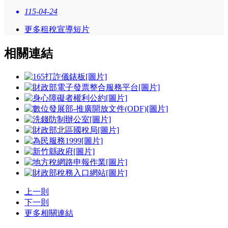
115-04-24
更多租稅宣導短片
相關連結
上一則
下一則
更多相關連結