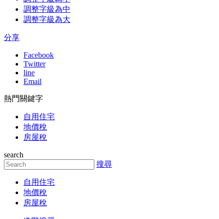
調整字級為中
調整字級為大
分享
Facebook
Twitter
line
Email
熱門關鍵字
自用住宅
地價稅
房屋稅
search
搜尋
自用住宅
地價稅
房屋稅