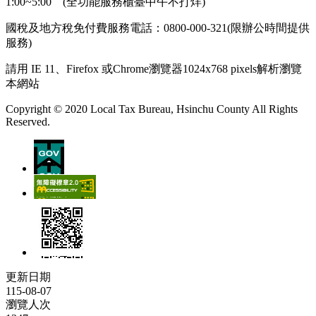
1:00~5:00 (全功能服務櫃臺中午不打烊)
國稅及地方稅免付費服務電話：0800-000-321(限辦公時間提供
服務)
請用 IE 11、Firefox 或Chrome瀏覽器1024x768 pixels解析瀏覽
本網站
Copyright © 2020 Local Tax Bureau, Hsinchu County All Rights
Reserved.
更新日期
115-08-07
瀏覽人次