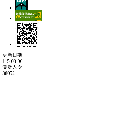
更新日期
115-08-06
瀏覽人次
38052