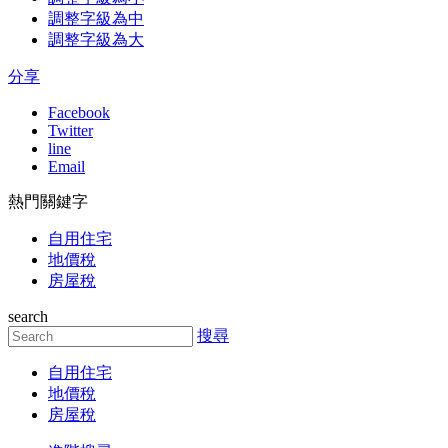
調整字級為中
調整字級為大
分享
Facebook
Twitter
line
Email
熱門關鍵字
自用住宅
地價稅
房屋稅
search
搜尋
自用住宅
地價稅
房屋稅