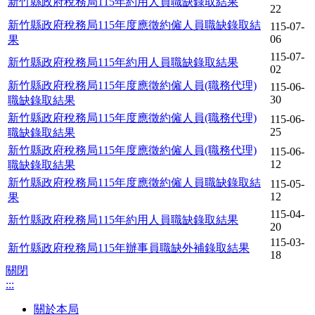
新竹縣政府稅務局115年約用人員職缺錄取結果
22
新竹縣政府稅務局115年度應徵約僱人員職缺錄取結
115-07-
06
果
115-07-
新竹縣政府稅務局115年約用人員職缺錄取結果
02
新竹縣政府稅務局115年度應徵約僱人員(職務代理)
115-06-
30
職缺錄取結果
新竹縣政府稅務局115年度應徵約僱人員(職務代理)
115-06-
25
職缺錄取結果
新竹縣政府稅務局115年度應徵約僱人員(職務代理)
115-06-
12
職缺錄取結果
新竹縣政府稅務局115年度應徵約僱人員職缺錄取結
115-05-
12
果
115-04-
新竹縣政府稅務局115年約用人員職缺錄取結果
20
115-03-
新竹縣政府稅務局115年辦事員職缺外補錄取結果
18
關閉
:::
關於本局