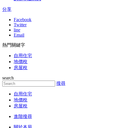
分享
Facebook
Twitter
line
Email
熱門關鍵字
自用住宅
地價稅
房屋稅
search
搜尋
自用住宅
地價稅
房屋稅
進階搜尋
關於本局