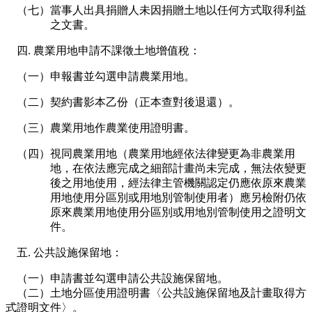
（七）當事人出具捐贈人未因捐贈土地以任何方式取得利益
之文書。
農業用地申請不課徵土地增值稅：
（一）申報書並勾選申請農業用地。
（二）契約書影本乙份（正本查對後退還）。
（三）農業用地作農業使用證明書。
（四）視同農業用地（農業用地經依法律變更為非農業用
地，在依法應完成之細部計畫尚未完成，無法依變更
後之用地使用，經法律主管機關認定仍應依原來農業
用地使用分區別或用地別管制使用者）應另檢附仍依
原來農業用地使用分區別或用地別管制使用之證明文
件。
公共設施保留地：
（一）申請書並勾選申請公共設施保留地。
（二）土地分區使用證明書〈公共設施保留地及計畫取得方
式證明文件〉。