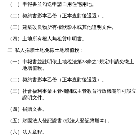
（一）申報書並勾送申請自用住宅用地。
（二）契約書影本乙份（正本查對後退還）。
（三）建築改良物所有權狀影本或其他證明文件。
（四）土地所有權人無租賃申明書。
私人捐贈土地免徵土地增值稅：
（一）申報書並註明依土地稅法第28條之1規定申請免徵土
地增值稅。
（二）契約書影本乙份（正本查對後退還）。
（三）社會福利事業主管機關或主管教育行政機關許可設立
證明文件。
（四）捐贈文書。
（五）財團法人登記證書 (或法人登記簿謄本) 。
（六）法人章程。