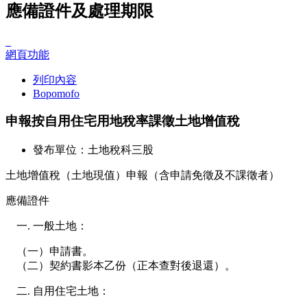
應備證件及處理期限
_
網頁功能
列印內容
Bopomofo
申報按自用住宅用地稅率課徵土地增值稅
發布單位：土地稅科三股
土地增值稅（土地現值）申報（含申請免徵及不課徵者）
應備證件
一般土地：
（一）申請書。
（二）契約書影本乙份（正本查對後退還）。
自用住宅土地：