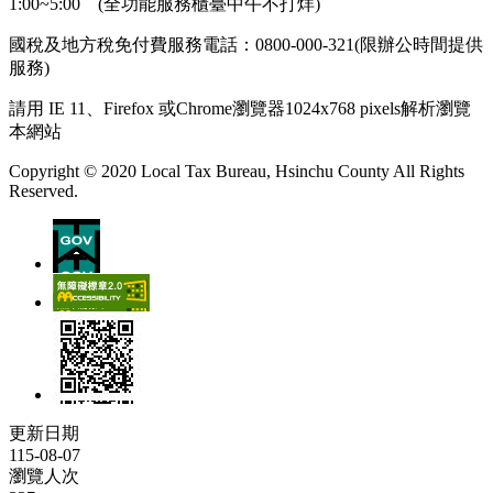
1:00~5:00 (全功能服務櫃臺中午不打烊)
國稅及地方稅免付費服務電話：0800-000-321(限辦公時間提供
服務)
請用 IE 11、Firefox 或Chrome瀏覽器1024x768 pixels解析瀏覽
本網站
Copyright © 2020 Local Tax Bureau, Hsinchu County All Rights
Reserved.
更新日期
115-08-07
瀏覽人次