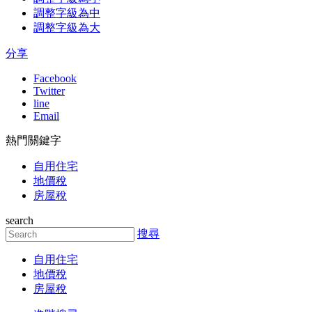
調整字級為中
調整字級為大
分享
Facebook
Twitter
line
Email
熱門關鍵字
自用住宅
地價稅
房屋稅
search
搜尋
自用住宅
地價稅
房屋稅