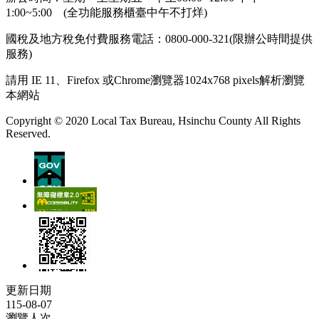
1:00~5:00 (全功能服務櫃臺中午不打烊)
國稅及地方稅免付費服務電話：0800-000-321(限辦公時間提供
服務)
請用 IE 11、Firefox 或Chrome瀏覽器1024x768 pixels解析瀏覽
本網站
Copyright © 2020 Local Tax Bureau, Hsinchu County All Rights
Reserved.
更新日期
115-08-07
瀏覽人次