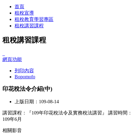
首頁
租稅宣導
租稅教育學習專區
租稅講習課程
租稅講習課程
_
網頁功能
列印內容
Bopomofo
印花稅法令介紹(中)
上版日期：109-08-14
講習課程：『109年印花稅法令及實務稅法講習』 講習時間：
109年6月
相關影音