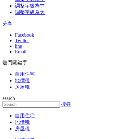
調整字級為中
調整字級為大
分享
Facebook
Twitter
line
Email
熱門關鍵字
自用住宅
地價稅
房屋稅
search
搜尋
自用住宅
地價稅
房屋稅