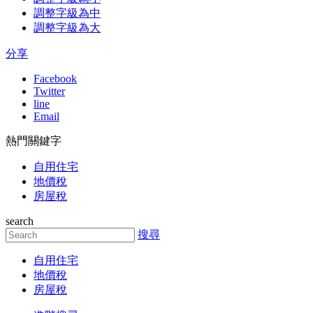
調整字級為中
調整字級為大
分享
Facebook
Twitter
line
Email
熱門關鍵字
自用住宅
地價稅
房屋稅
search
搜尋
自用住宅
地價稅
房屋稅