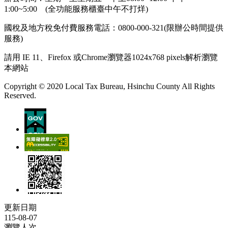
1:00~5:00 (全功能服務櫃臺中午不打烊)
國稅及地方稅免付費服務電話：0800-000-321(限辦公時間提供
服務)
請用 IE 11、Firefox 或Chrome瀏覽器1024x768 pixels解析瀏覽
本網站
Copyright © 2020 Local Tax Bureau, Hsinchu County All Rights
Reserved.
更新日期
115-08-07
瀏覽人次