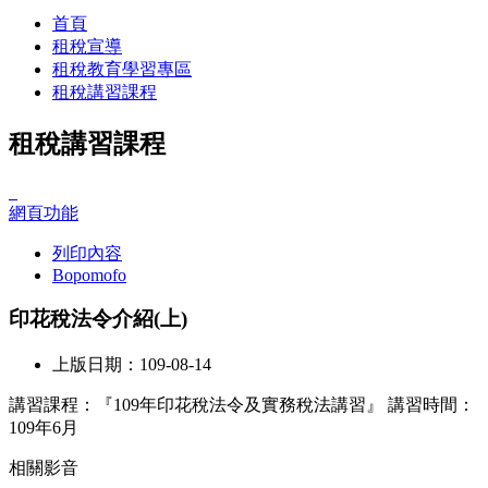
首頁
租稅宣導
租稅教育學習專區
租稅講習課程
租稅講習課程
_
網頁功能
列印內容
Bopomofo
印花稅法令介紹(上)
上版日期：109-08-14
講習課程：『109年印花稅法令及實務稅法講習』 講習時間：
109年6月
相關影音