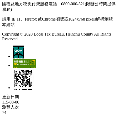
國稅及地方稅免付費服務電話：0800-000-321(限辦公時間提供
服務)
請用 IE 11、Firefox 或Chrome瀏覽器1024x768 pixels解析瀏覽
本網站
Copyright © 2020 Local Tax Bureau, Hsinchu County All Rights
Reserved.
更新日期
115-08-06
瀏覽人次
74