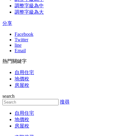
調整字級為中
調整字級為大
分享
Facebook
Twitter
line
Email
熱門關鍵字
自用住宅
地價稅
房屋稅
search
搜尋
自用住宅
地價稅
房屋稅