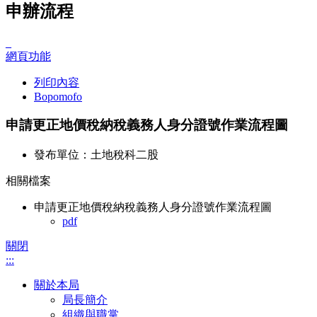
申辦流程
_
網頁功能
列印內容
Bopomofo
申請更正地價稅納稅義務人身分證號作業流程圖
發布單位：土地稅科二股
相關檔案
申請更正地價稅納稅義務人身分證號作業流程圖
pdf
關閉
:::
關於本局
局長簡介
組織與職掌