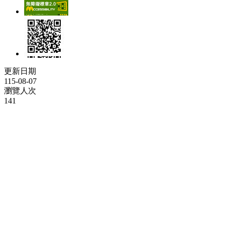
更新日期
115-08-07
瀏覽人次
141