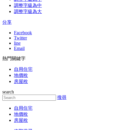
調整字級為中
調整字級為大
分享
Facebook
Twitter
line
Email
熱門關鍵字
自用住宅
地價稅
房屋稅
search
搜尋
自用住宅
地價稅
房屋稅