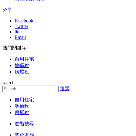
分享
Facebook
Twitter
line
Email
熱門關鍵字
自用住宅
地價稅
房屋稅
search
搜尋
自用住宅
地價稅
房屋稅
進階搜尋
關於本局