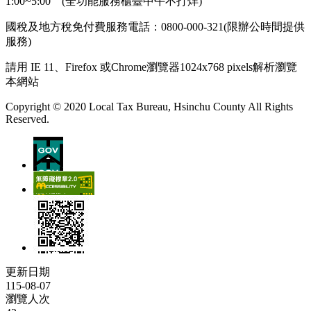
1:00~5:00 (全功能服務櫃臺中午不打烊)
國稅及地方稅免付費服務電話：0800-000-321(限辦公時間提供
服務)
請用 IE 11、Firefox 或Chrome瀏覽器1024x768 pixels解析瀏覽
本網站
Copyright © 2020 Local Tax Bureau, Hsinchu County All Rights
Reserved.
更新日期
115-08-07
瀏覽人次