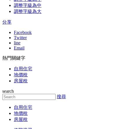
調整字級為中
調整字級為大
分享
Facebook
Twitter
line
Email
熱門關鍵字
自用住宅
地價稅
房屋稅
search
搜尋
自用住宅
地價稅
房屋稅