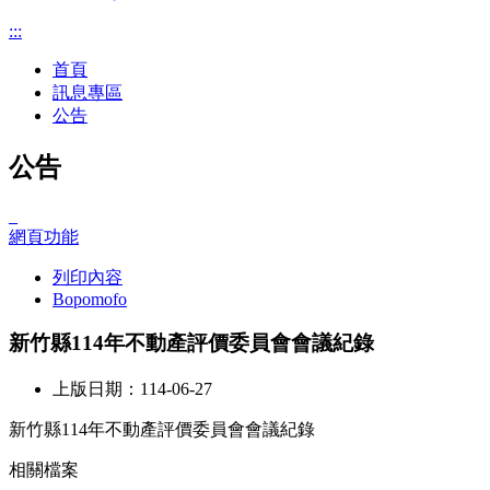
:::
首頁
訊息專區
公告
公告
_
網頁功能
列印內容
Bopomofo
新竹縣114年不動產評價委員會會議紀錄
上版日期：114-06-27
新竹縣114年不動產評價委員會會議紀錄
相關檔案