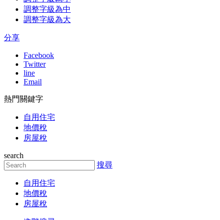
調整字級為中
調整字級為大
分享
Facebook
Twitter
line
Email
熱門關鍵字
自用住宅
地價稅
房屋稅
search
搜尋
自用住宅
地價稅
房屋稅