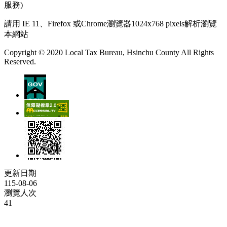
服務)
請用 IE 11、Firefox 或Chrome瀏覽器1024x768 pixels解析瀏覽
本網站
Copyright © 2020 Local Tax Bureau, Hsinchu County All Rights
Reserved.
更新日期
115-08-06
瀏覽人次
41