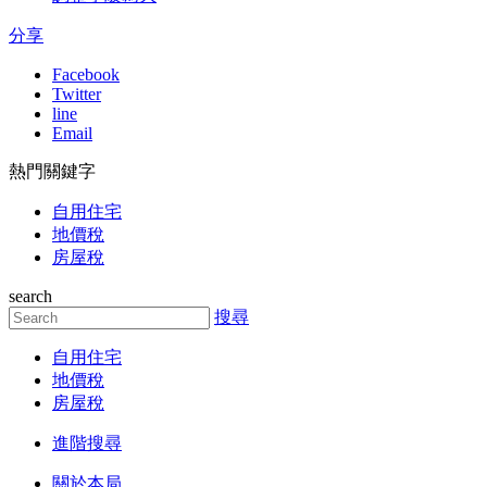
分享
Facebook
Twitter
line
Email
熱門關鍵字
自用住宅
地價稅
房屋稅
search
搜尋
自用住宅
地價稅
房屋稅
進階搜尋
關於本局