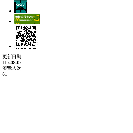
更新日期
115-08-07
瀏覽人次
61