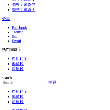
調整字級為中
調整字級為大
分享
Facebook
Twitter
line
Email
熱門關鍵字
自用住宅
地價稅
房屋稅
search
搜尋
自用住宅
地價稅
房屋稅