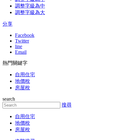
調整字級為中
調整字級為大
分享
Facebook
Twitter
line
Email
熱門關鍵字
自用住宅
地價稅
房屋稅
search
搜尋
自用住宅
地價稅
房屋稅