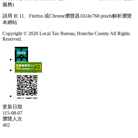
服務)
請用 IE 11、Firefox 或Chrome瀏覽器1024x768 pixels解析瀏覽
本網站
Copyright © 2020 Local Tax Bureau, Hsinchu County All Rights
Reserved.
更新日期
115-08-07
瀏覽人次
402