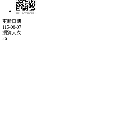
更新日期
115-08-07
瀏覽人次
26