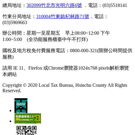
總局地址：
302099竹北市光明六路6號
．電話：(03)5518141
竹東分局地址：
310004竹東鎮杞林路71號
．電話：
(03)5969663
辦公時間：星期一至星期五 早上08:00~12:00 下午
1:00~5:00 (全功能服務櫃臺中午不打烊)
國稅及地方稅免付費服務電話：0800-000-321(限辦公時間提供
服務)
請用 IE 11、Firefox 或Chrome瀏覽器1024x768 pixels解析瀏覽
本網站
Copyright © 2020 Local Tax Bureau, Hsinchu County All Rights
Reserved.