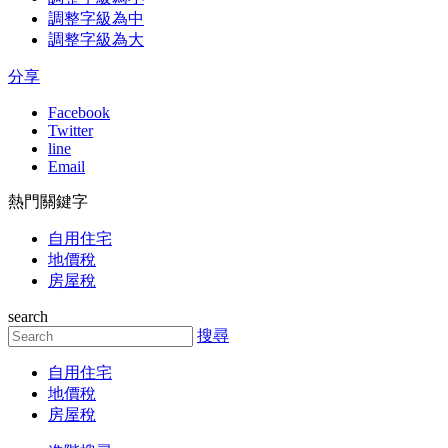
調整字級為中
調整字級為大
分享
Facebook
Twitter
line
Email
熱門關鍵字
自用住宅
地價稅
房屋稅
search
搜尋
自用住宅
地價稅
房屋稅