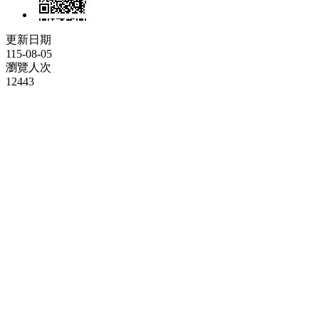
更新日期
115-08-05
瀏覽人次
12443