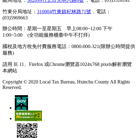
總局地址：
302099竹北市光明六路6號
．電話：(03)5518141
竹東分局地址：
310004竹東鎮杞林路71號
．電話：
(03)5969663
辦公時間：星期一至星期五 早上08:00~12:00 下午
1:00~5:00 (全功能服務櫃臺中午不打烊)
國稅及地方稅免付費服務電話：0800-000-321(限辦公時間提供
服務)
請用 IE 11、Firefox 或Chrome瀏覽器1024x768 pixels解析瀏覽
本網站
Copyright © 2020 Local Tax Bureau, Hsinchu County All Rights
Reserved.