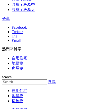
調整字級為中
調整字級為大
分享
Facebook
Twitter
line
Email
熱門關鍵字
自用住宅
地價稅
房屋稅
search
搜尋
自用住宅
地價稅
房屋稅